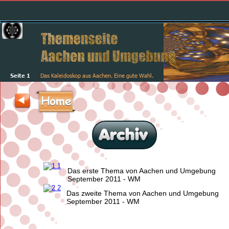
Seite 1
Das Kaleidoskop aus Aachen. Eine gute Wahl.
Home
Das erste Thema von Aachen und Umgebung
September 2011 - WM
Das zweite Thema von Aachen und Umgebung
September 2011 - WM