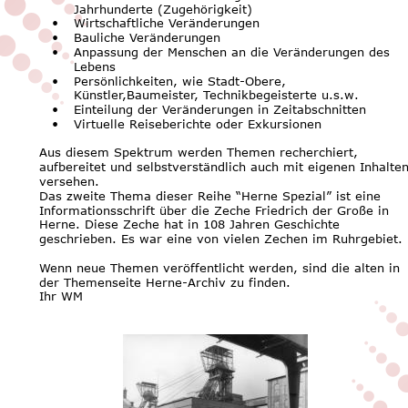
Jahrhunderte (Zugehörigkeit)
•
Wirtschaftliche Veränderungen
•
Bauliche Veränderungen
•
Anpassung der Menschen an die Veränderungen des 
Lebens
•
Persönlichkeiten, wie Stadt-Obere, 
Künstler,Baumeister, Technikbegeisterte u.s.w.
•
Einteilung der Veränderungen in Zeitabschnitten
•
Virtuelle Reiseberichte oder Exkursionen
Aus diesem Spektrum werden Themen recherchiert, 
aufbereitet und selbstverständlich auch mit eigenen Inhalten
versehen.
Das zweite Thema dieser Reihe “Herne Spezial” ist eine 
Informationsschrift über die Zeche Friedrich der Große in 
Herne. Diese Zeche hat in 108 Jahren Geschichte 
geschrieben. Es war eine von vielen Zechen im Ruhrgebiet. 
Wenn neue Themen veröffentlicht werden, sind die alten in 
der Themenseite Herne-Archiv zu finden.
Ihr WM