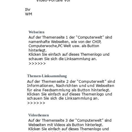
Video-Portale vor
Ihr
WM
Webseiten
Auf der Themenseite 1 der “Computerwelt” sind 
namenhafte Webseiten, wie von der CHIP, 
Computerwoche,PC Welt usw. als Button 
hinterlegt.
Klicken Sie einfach auf dieses Themenlogo und 
schauen Sie sich die Linksammlung an. 
>>>>>>
Themen-Linksammlung
Auf der Themenseite 2 der “Computerwelt” sind 
Informationen, Nachrichten und und Webseiten 
für eine Feedsammlung als Button hinterlegt.
Klicken Sie einfach auf dieses Themenlogo und 
schauen Sie sich die Linksammlung an. 
>>>>>>
Videothemen
Auf der Themenseite 3 der “Computerwelt” sind 
Webseiten mit Videos als Button hinterlegt.
Klicken Sie einfach auf dieses Themenlogo und 